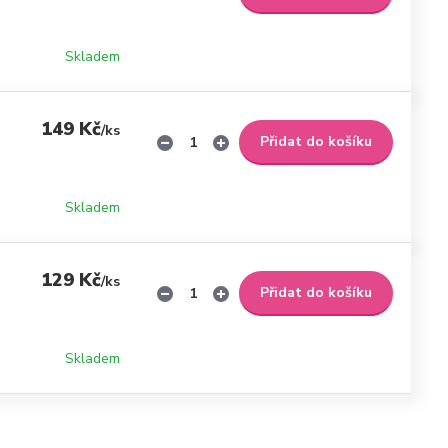
Skladem
149 Kč
/
ks
Přidat do košíku
Skladem
129 Kč
/
ks
Přidat do košíku
Skladem