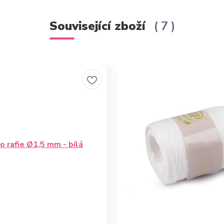
Související zboží
7