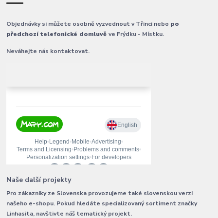
Objednávky si můžete osobně vyzvednout v Třinci nebo
po
předchozí telefonické domluvě
ve Frýdku - Místku.
Neváhejte nás kontaktovat.
Naše další projekty
Pro zákazníky ze Slovenska provozujeme také slovenskou verzi
našeho e-shopu. Pokud hledáte specializovaný sortiment značky
Linhasita, navštivte náš tematický projekt.