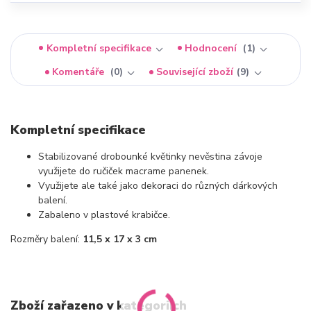
Kompletní specifikace
Hodnocení
1
Komentáře
0
Související zboží
9
Kompletní specifikace
Stabilizované drobounké květinky nevěstina závoje
využijete do ručiček macrame panenek.
Využijete ale také jako dekoraci do různých dárkových
balení.
Zabaleno v plastové krabičce.
Rozměry balení:
11,5 x 17 x 3 cm
Zboží zařazeno v kategoriích