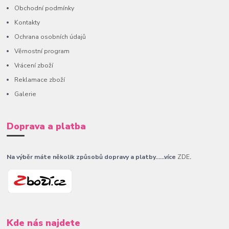
Obchodní podmínky
Kontakty
Ochrana osobních údajů
Věrnostní program
Vrácení zboží
Reklamace zboží
Galerie
Doprava a platba
Na výběr máte několik způsobů dopravy a platby......více
ZDE
.
Kde nás najdete