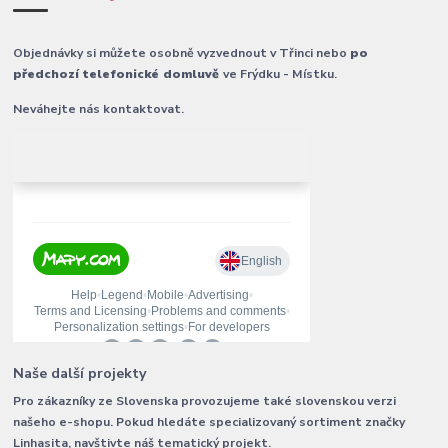
Objednávky si můžete osobně vyzvednout v Třinci nebo
po
předchozí telefonické domluvě
ve Frýdku - Místku.
Neváhejte nás kontaktovat.
Naše další projekty
Pro zákazníky ze Slovenska provozujeme také slovenskou verzi
našeho e-shopu. Pokud hledáte specializovaný sortiment značky
Linhasita, navštivte náš tematický projekt.