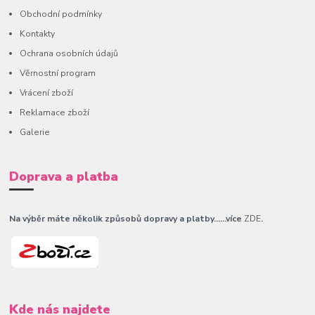
Obchodní podmínky
Kontakty
Ochrana osobních údajů
Věrnostní program
Vrácení zboží
Reklamace zboží
Galerie
Doprava a platba
Na výběr máte několik způsobů dopravy a platby......více
ZDE
.
Kde nás najdete