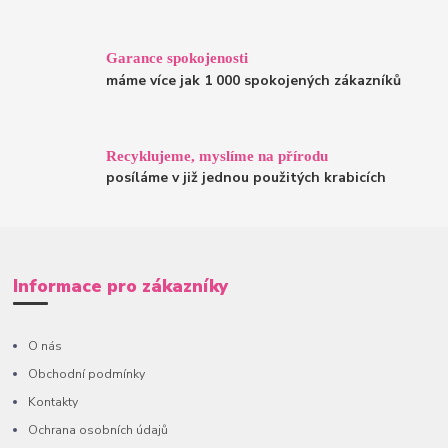
Garance spokojenosti
máme více jak 1 000 spokojených zákazníků
Recyklujeme, myslíme na přírodu
posíláme v již jednou použitých krabicích
Informace pro zákazníky
O nás
Obchodní podmínky
Kontakty
Ochrana osobních údajů