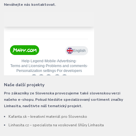
Neváhejte nás kontaktovat.
Naše další projekty
Pro zákazníky ze Slovenska provozujeme také slovenskou verzi
našeho e-shopu. Pokud hledáte specializovaný sortiment značky
Linhasita, navštivte náš tematický projekt.
Kafanta.sk – kreativní materiál pro Slovensko
Linhasita.cz – specialista na voskované šňůry Linhasita