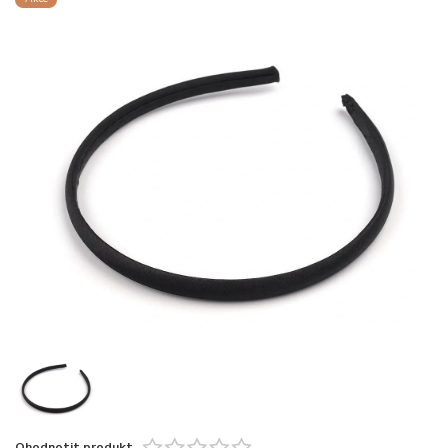
Ohodnotit produkt