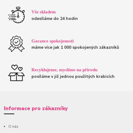
Vše skladem
odesíláme do 24 hodin
Garance spokojenosti
máme více jak 1 000 spokojených zákazníků
Recyklujeme, myslíme na přírodu
posíláme v již jednou použitých krabicích
Informace pro zákazníky
O nás