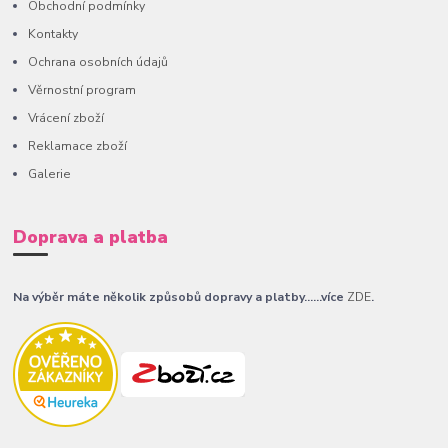
Obchodní podmínky
Kontakty
Ochrana osobních údajů
Věrnostní program
Vrácení zboží
Reklamace zboží
Galerie
Doprava a platba
Na výběr máte několik způsobů dopravy a platby......více
ZDE
.