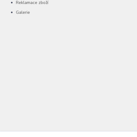
Reklamace zboží
Galerie