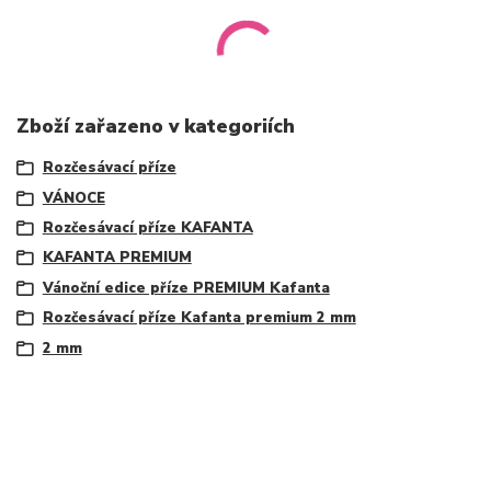
Zboží zařazeno v kategoriích
Rozčesávací příze
VÁNOCE
Rozčesávací příze KAFANTA
KAFANTA PREMIUM
Vánoční edice příze PREMIUM Kafanta
Rozčesávací příze Kafanta premium 2 mm
2 mm