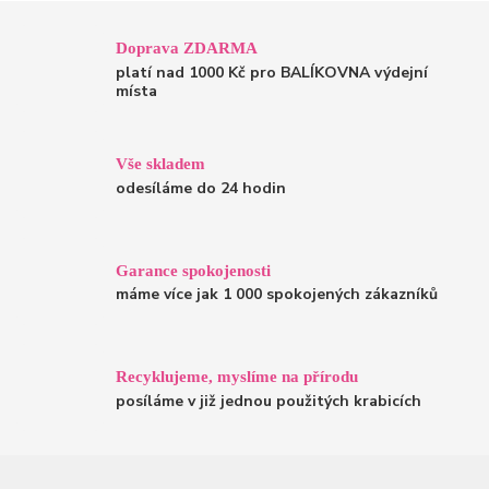
Doprava ZDARMA
platí nad 1000 Kč pro BALÍKOVNA výdejní
místa
Vše skladem
odesíláme do 24 hodin
Garance spokojenosti
máme více jak 1 000 spokojených zákazníků
Recyklujeme, myslíme na přírodu
posíláme v již jednou použitých krabicích