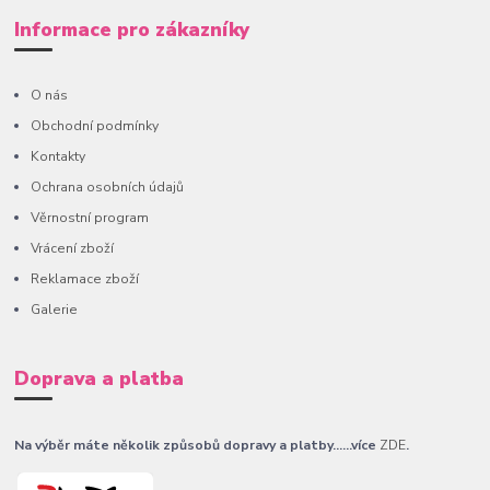
Informace pro zákazníky
O nás
Obchodní podmínky
Kontakty
Ochrana osobních údajů
Věrnostní program
Vrácení zboží
Reklamace zboží
Galerie
Doprava a platba
Na výběr máte několik způsobů dopravy a platby......více
ZDE
.