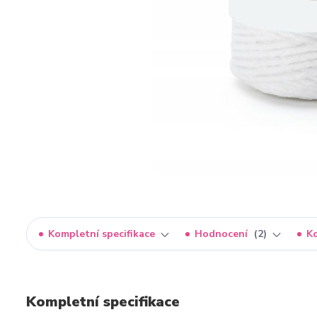
Kompletní specifikace
Hodnocení
2
K
Kompletní specifikace