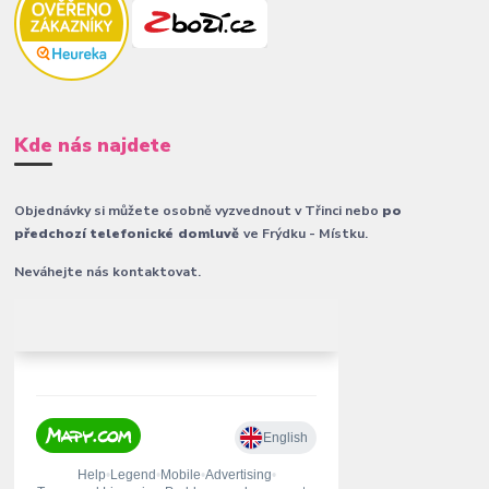
Kde nás najdete
Objednávky si můžete osobně vyzvednout v Třinci nebo
po
předchozí telefonické domluvě
ve Frýdku - Místku.
Neváhejte nás kontaktovat.