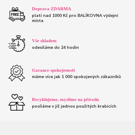
Doprava ZDARMA
platí nad 1000 Kč pro BALÍKOVNA výdejní
místa
Vše skladem
odesíláme do 24 hodin
Garance spokojenosti
máme více jak 1 000 spokojených zákazníků
Recyklujeme, myslíme na přírodu
posíláme v již jednou použitých krabicích