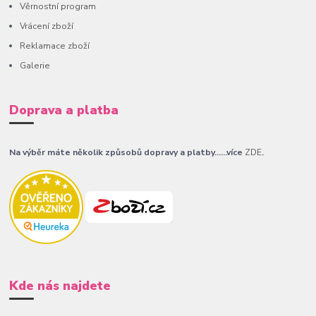
Věrnostní program
Vrácení zboží
Reklamace zboží
Galerie
Doprava a platba
Na výběr máte několik způsobů dopravy a platby......více
ZDE
.
Kde nás najdete