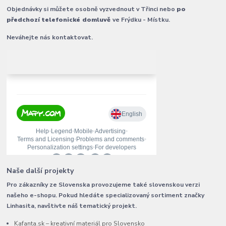
Objednávky si můžete osobně vyzvednout v Třinci nebo
po
předchozí telefonické domluvě
ve Frýdku - Místku.
Neváhejte nás kontaktovat.
Naše další projekty
Pro zákazníky ze Slovenska provozujeme také slovenskou verzi
našeho e-shopu. Pokud hledáte specializovaný sortiment značky
Linhasita, navštivte náš tematický projekt.
Kafanta.sk – kreativní materiál pro Slovensko