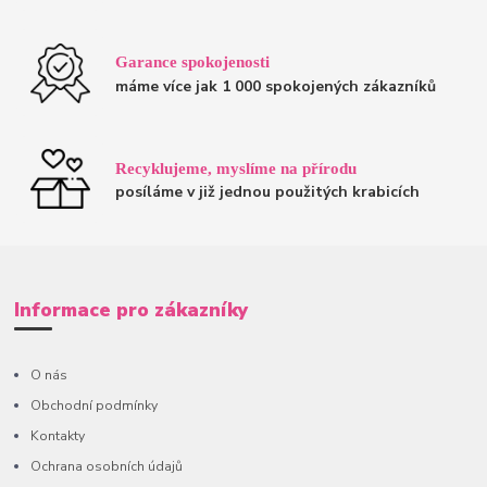
Garance spokojenosti
máme více jak 1 000 spokojených zákazníků
Recyklujeme, myslíme na přírodu
posíláme v již jednou použitých krabicích
Informace pro zákazníky
O nás
Obchodní podmínky
Kontakty
Ochrana osobních údajů