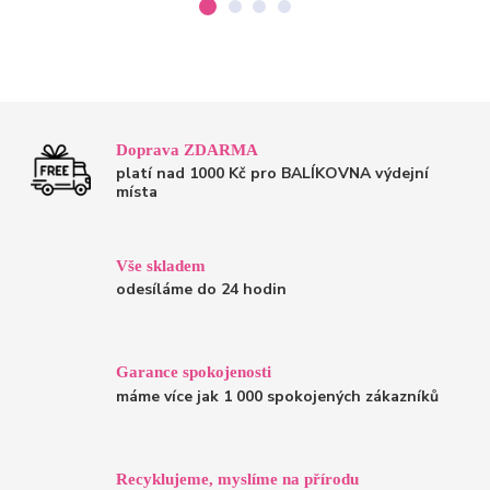
Doprava ZDARMA
platí nad 1000 Kč pro BALÍKOVNA výdejní
místa
Vše skladem
odesíláme do 24 hodin
Garance spokojenosti
máme více jak 1 000 spokojených zákazníků
Recyklujeme, myslíme na přírodu