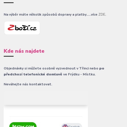
Na výběr máte několik způsobů dopravy a platby......více
ZDE
.
Kde nás najdete
Objednávky si můžete osobně vyzvednout v Třinci nebo
po
předchozí telefonické domluvě
ve Frýdku - Místku.
Neváhejte nás kontaktovat.