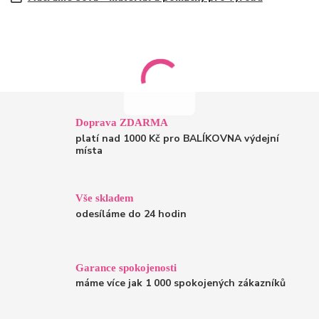
Doprava ZDARMA
platí nad 1000 Kč pro BALÍKOVNA výdejní
místa
Vše skladem
odesíláme do 24 hodin
Garance spokojenosti
máme více jak 1 000 spokojených zákazníků