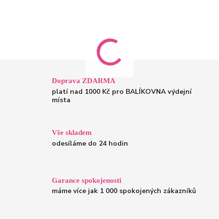
Doprava ZDARMA
platí nad 1000 Kč pro BALÍKOVNA výdejní
místa
Vše skladem
odesíláme do 24 hodin
Garance spokojenosti
máme více jak 1 000 spokojených zákazníků