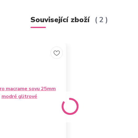
Související zboží
2