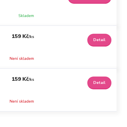
Skladem
159 Kč
/
ks
Detail
Není skladem
159 Kč
/
ks
Detail
Není skladem