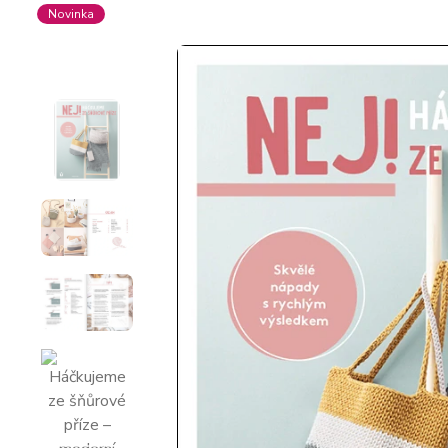
Novinka