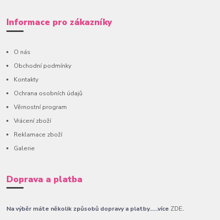
Informace pro zákazníky
O nás
Obchodní podmínky
Kontakty
Ochrana osobních údajů
Věrnostní program
Vrácení zboží
Reklamace zboží
Galerie
Doprava a platba
Na výběr máte několik způsobů dopravy a platby......více
ZDE
.