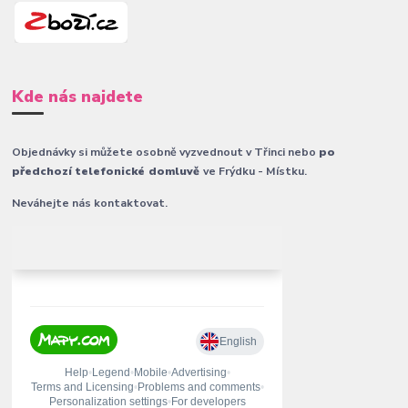
Kde nás najdete
Objednávky si můžete osobně vyzvednout v Třinci nebo
po
předchozí telefonické domluvě
ve Frýdku - Místku.
Neváhejte nás kontaktovat.