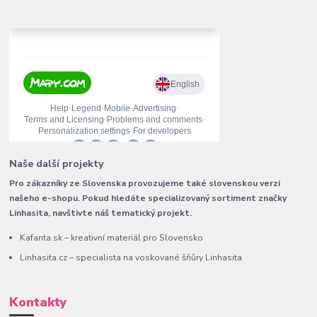
Naše další projekty
Pro zákazníky ze Slovenska provozujeme také slovenskou verzi
našeho e-shopu. Pokud hledáte specializovaný sortiment značky
Linhasita, navštivte náš tematický projekt.
Kafanta.sk – kreativní materiál pro Slovensko
Linhasita.cz – specialista na voskované šňůry Linhasita
Kontakty