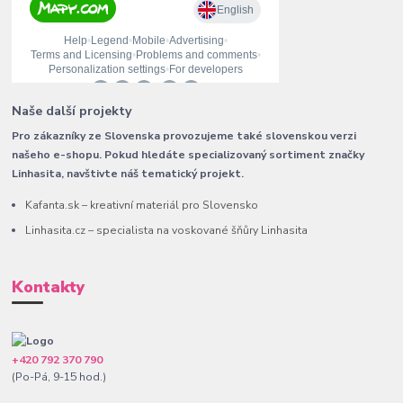
Naše další projekty
Pro zákazníky ze Slovenska provozujeme také slovenskou verzi
našeho e-shopu. Pokud hledáte specializovaný sortiment značky
Linhasita, navštivte náš tematický projekt.
Kafanta.sk – kreativní materiál pro Slovensko
Linhasita.cz – specialista na voskované šňůry Linhasita
Kontakty
+420 792 370 790
(Po-Pá, 9-15 hod.)