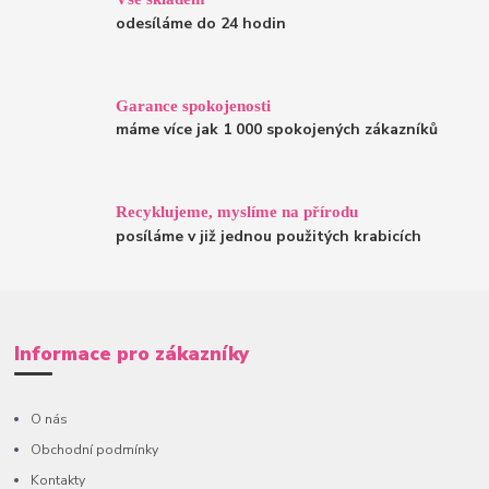
odesíláme do 24 hodin
Garance spokojenosti
máme více jak 1 000 spokojených zákazníků
Recyklujeme, myslíme na přírodu
posíláme v již jednou použitých krabicích
Informace pro zákazníky
O nás
Obchodní podmínky
Kontakty