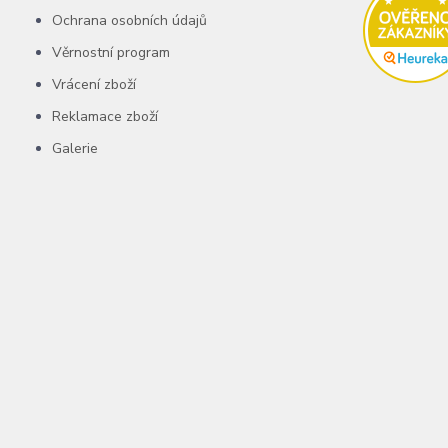
Ochrana osobních údajů
Věrnostní program
Vrácení zboží
Reklamace zboží
Galerie