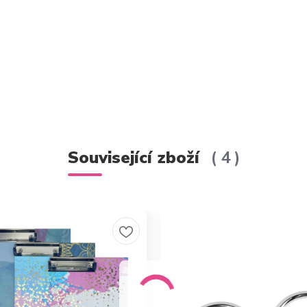
Související zboží
4