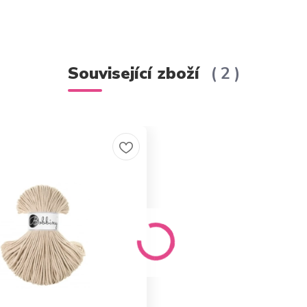
Související zboží
2