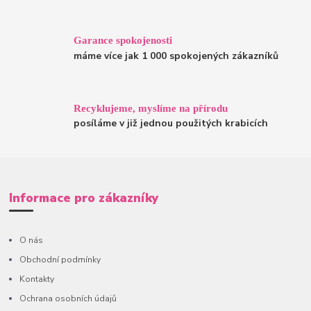
Garance spokojenosti
máme více jak 1 000 spokojených zákazníků
Recyklujeme, myslíme na přírodu
posíláme v již jednou použitých krabicích
Informace pro zákazníky
O nás
Obchodní podmínky
Kontakty
Ochrana osobních údajů