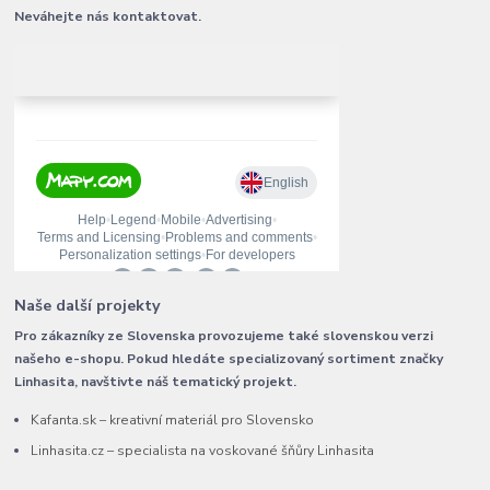
Neváhejte nás kontaktovat.
Naše další projekty
Pro zákazníky ze Slovenska provozujeme také slovenskou verzi
našeho e-shopu. Pokud hledáte specializovaný sortiment značky
Linhasita, navštivte náš tematický projekt.
Kafanta.sk – kreativní materiál pro Slovensko
Linhasita.cz – specialista na voskované šňůry Linhasita