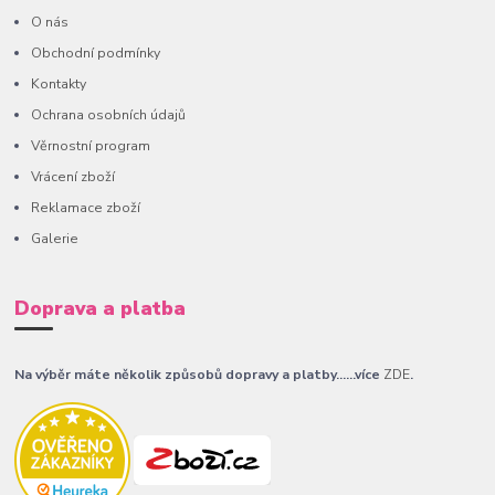
O nás
Obchodní podmínky
Kontakty
Ochrana osobních údajů
Věrnostní program
Vrácení zboží
Reklamace zboží
Galerie
Doprava a platba
Na výběr máte několik způsobů dopravy a platby......více
ZDE
.