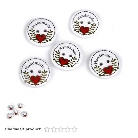
Ohodnotit produkt