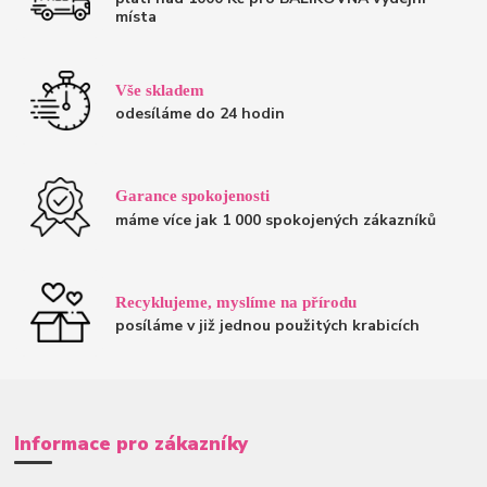
místa
Vše skladem
odesíláme do 24 hodin
Garance spokojenosti
máme více jak 1 000 spokojených zákazníků
Recyklujeme, myslíme na přírodu
posíláme v již jednou použitých krabicích
Informace pro zákazníky