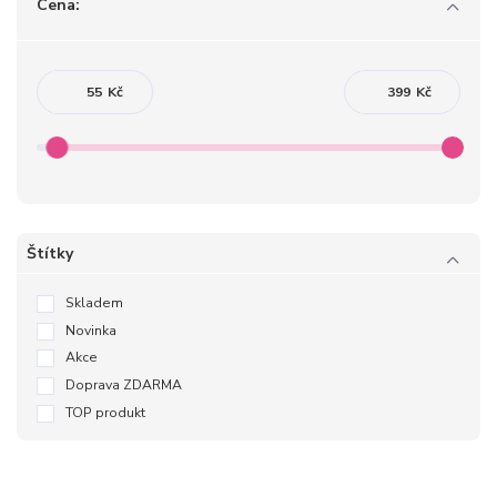
Cena:
Kč
Kč
Štítky
Skladem
Novinka
Akce
Doprava ZDARMA
TOP produkt