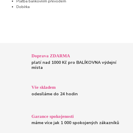
Platba bankovním převodem
Dobírka
Doprava ZDARMA
platí nad 1000 Kč pro BALÍKOVNA výdejní
místa
Vše skladem
odesíláme do 24 hodin
Garance spokojenosti
máme více jak 1 000 spokojených zákazníků