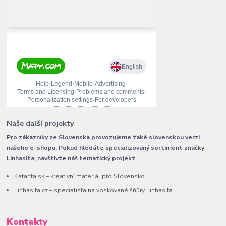
Naše další projekty
Pro zákazníky ze Slovenska provozujeme také slovenskou verzi
našeho e-shopu. Pokud hledáte specializovaný sortiment značky
Linhasita, navštivte náš tematický projekt.
Kafanta.sk – kreativní materiál pro Slovensko
Linhasita.cz – specialista na voskované šňůry Linhasita
Kontakty