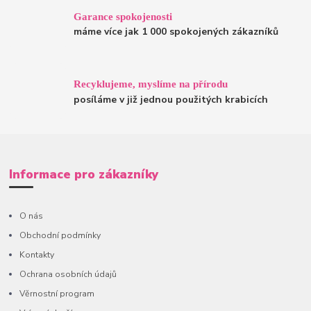
Garance spokojenosti
máme více jak 1 000 spokojených zákazníků
Recyklujeme, myslíme na přírodu
posíláme v již jednou použitých krabicích
Informace pro zákazníky
O nás
Obchodní podmínky
Kontakty
Ochrana osobních údajů
Věrnostní program