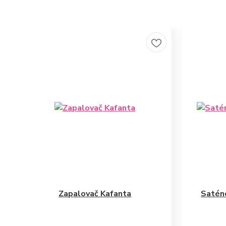
Zapalovač Kafanta
Satén