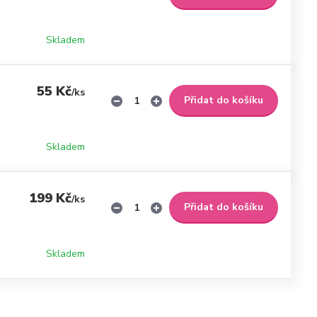
Skladem
55 Kč
/
ks
Přidat do košíku
Skladem
199 Kč
/
ks
Přidat do košíku
Skladem