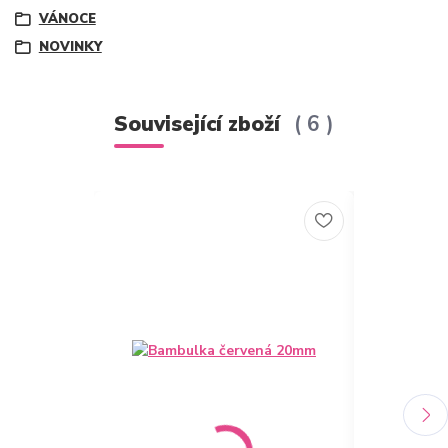
VÁNOCE
NOVINKY
Související zboží
6