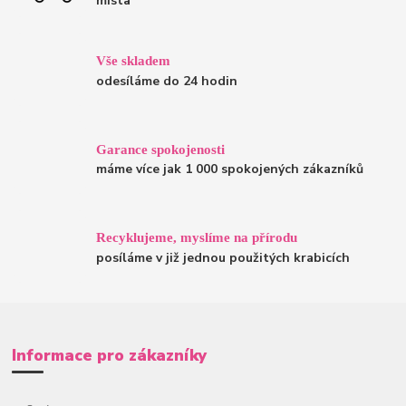
místa
Vše skladem
odesíláme do 24 hodin
Garance spokojenosti
máme více jak 1 000 spokojených zákazníků
Recyklujeme, myslíme na přírodu
posíláme v již jednou použitých krabicích
Informace pro zákazníky