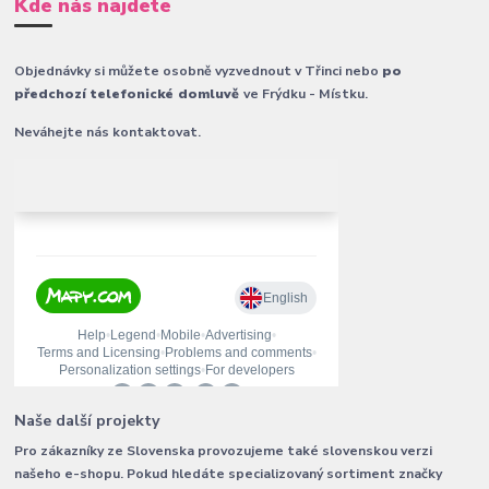
Kde nás najdete
Objednávky si můžete osobně vyzvednout v Třinci nebo
po
předchozí telefonické domluvě
ve Frýdku - Místku.
Neváhejte nás kontaktovat.
Naše další projekty
Pro zákazníky ze Slovenska provozujeme také slovenskou verzi
našeho e-shopu. Pokud hledáte specializovaný sortiment značky