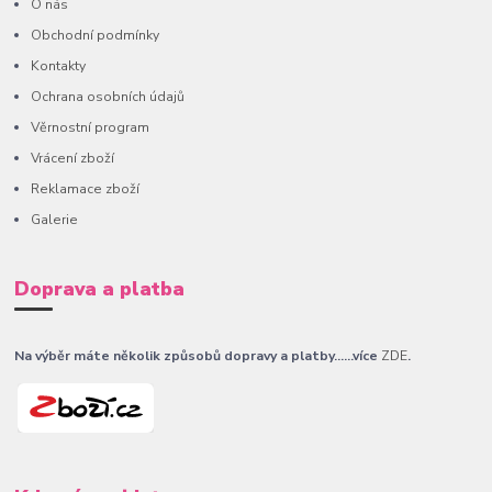
O nás
Obchodní podmínky
Kontakty
Ochrana osobních údajů
Věrnostní program
Vrácení zboží
Reklamace zboží
Galerie
Doprava a platba
Na výběr máte několik způsobů dopravy a platby......více
ZDE
.