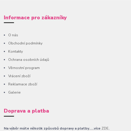
Informace pro zákazníky
O nás
Obchodní podmínky
Kontakty
Ochrana osobních údajů
Věrnostní program
Vrácení zboží
Reklamace zboží
Galerie
Doprava a platba
Na výběr máte několik způsobů dopravy a platby......více
ZDE
.