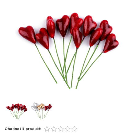
Ohodnotit produkt