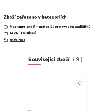
Zboží zařazeno v kategoriích
Macrame anděl – materiál pro výrobu andělíčků
JARNÍ TVOŘENÍ
NOVINKY
Související zboží
9