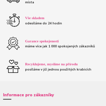
místa
Vše skladem
odesíláme do 24 hodin
Garance spokojenosti
máme více jak 1 000 spokojených zákazníků
Recyklujeme, myslíme na přírodu
posíláme v již jednou použitých krabicích
Informace pro zákazníky