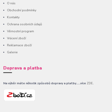
O nás
Obchodní podmínky
Kontakty
Ochrana osobních údajů
Věrnostní program
Vrácení zboží
Reklamace zboží
Galerie
Doprava a platba
Na výběr máte několik způsobů dopravy a platby......více
ZDE
.