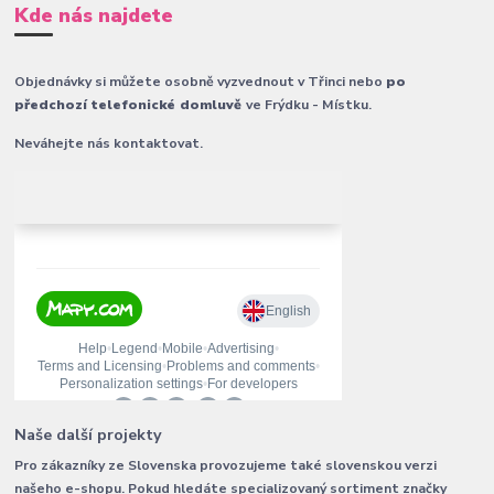
Kde nás najdete
Objednávky si můžete osobně vyzvednout v Třinci nebo
po
předchozí telefonické domluvě
ve Frýdku - Místku.
Neváhejte nás kontaktovat.
Naše další projekty
Pro zákazníky ze Slovenska provozujeme také slovenskou verzi
našeho e-shopu. Pokud hledáte specializovaný sortiment značky