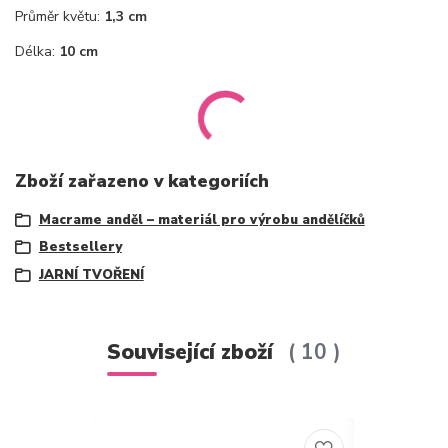
Průměr květu:
1,3 cm
Délka:
10 cm
Zboží zařazeno v kategoriích
Macrame anděl – materiál pro výrobu andělíčků
Bestsellery
JARNÍ TVOŘENÍ
Související zboží
10