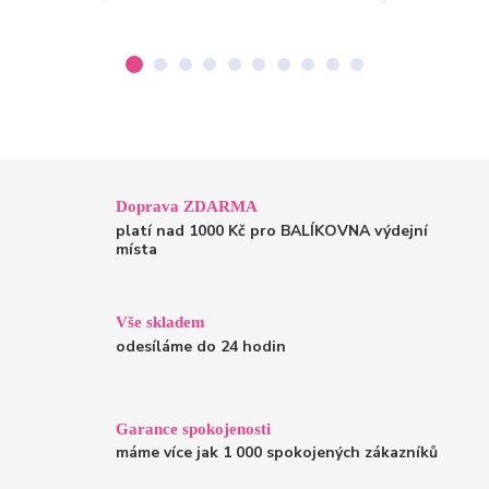
Doprava ZDARMA
platí nad 1000 Kč pro BALÍKOVNA výdejní
místa
Vše skladem
odesíláme do 24 hodin
Garance spokojenosti
máme více jak 1 000 spokojených zákazníků