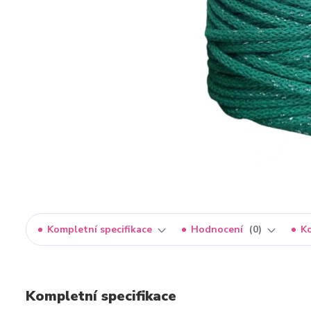
Kompletní specifikace
Hodnocení
0
K
Kompletní specifikace