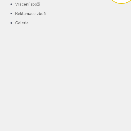
Vrácení zboží
Reklamace zboží
Galerie