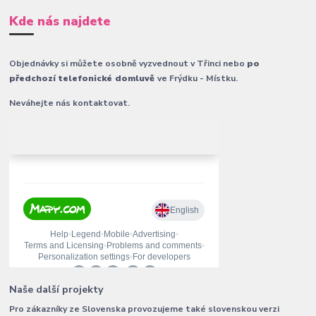
Kde nás najdete
Objednávky si můžete osobně vyzvednout v Třinci nebo
po
předchozí telefonické domluvě
ve Frýdku - Místku.
Neváhejte nás kontaktovat.
Naše další projekty
Pro zákazníky ze Slovenska provozujeme také slovenskou verzi