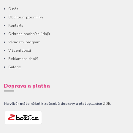
O nás
Obchodní podmínky
Kontakty
Ochrana osobních údajů
Věrnostní program
Vrácení zboží
Reklamace zboží
Galerie
Doprava a platba
Na výběr máte několik způsobů dopravy a platby......více
ZDE
.