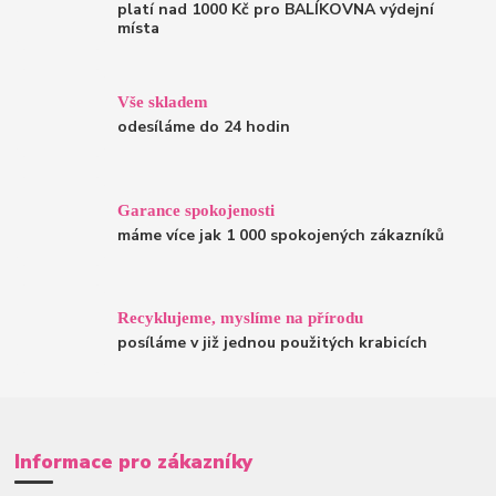
platí nad 1000 Kč pro BALÍKOVNA výdejní
místa
Vše skladem
odesíláme do 24 hodin
Garance spokojenosti
máme více jak 1 000 spokojených zákazníků
Recyklujeme, myslíme na přírodu
posíláme v již jednou použitých krabicích
Informace pro zákazníky