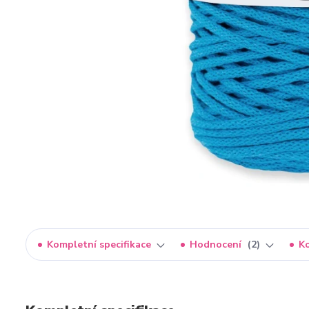
Kompletní specifikace
Hodnocení
2
K