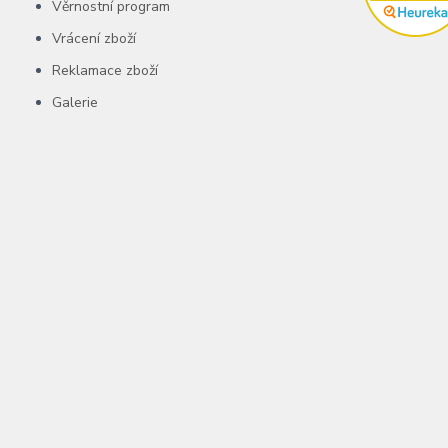
Věrnostní program
Vrácení zboží
Reklamace zboží
Galerie