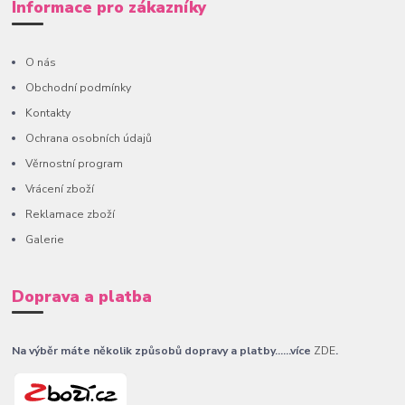
Informace pro zákazníky
O nás
Obchodní podmínky
Kontakty
Ochrana osobních údajů
Věrnostní program
Vrácení zboží
Reklamace zboží
Galerie
Doprava a platba
Na výběr máte několik způsobů dopravy a platby......více
ZDE
.