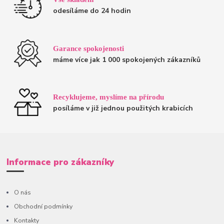
odesíláme do 24 hodin
Garance spokojenosti
máme více jak 1 000 spokojených zákazníků
Recyklujeme, myslíme na přírodu
posíláme v již jednou použitých krabicích
Informace pro zákazníky
O nás
Obchodní podmínky
Kontakty