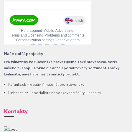
Naše další projekty
Pro zákazníky ze Slovenska provozujeme také slovenskou verzi
našeho e-shopu. Pokud hledáte specializovaný sortiment značky
Linhasita, navštivte náš tematický projekt.
Kafanta.sk – kreativní materiál pro Slovensko
Linhasita.cz – specialista na voskované šňůry Linhasita
Kontakty