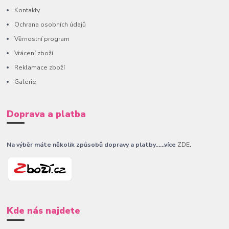
Kontakty
Ochrana osobních údajů
Věrnostní program
Vrácení zboží
Reklamace zboží
Galerie
Doprava a platba
Na výběr máte několik způsobů dopravy a platby......více
ZDE
.
Kde nás najdete