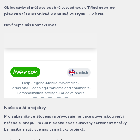
Objednávky si můžete osobně vyzvednout v Třinci nebo
po
předchozí telefonické domluvě
ve Frýdku - Místku.
Neváhejte nás kontaktovat.
Naše další projekty
Pro zákazníky ze Slovenska provozujeme také slovenskou verzi
našeho e-shopu. Pokud hledáte specializovaný sortiment značky
Linhasita, navštivte náš tematický projekt.