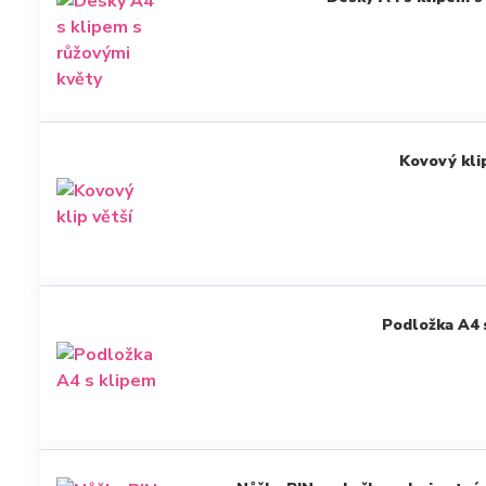
Kovový klip
Podložka A4 