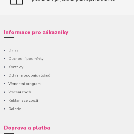
Informace pro zákazníky
O nás
Obchodní podmínky
Kontakty
Ochrana osobních údajů
Věrnostní program
Vrácení zboží
Reklamace zboží
Galerie
Doprava a platba