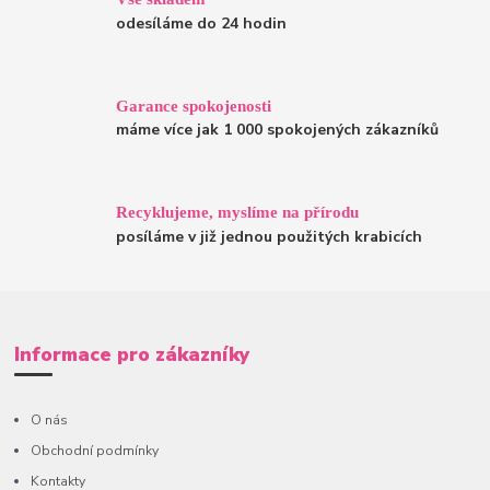
odesíláme do 24 hodin
Garance spokojenosti
máme více jak 1 000 spokojených zákazníků
Recyklujeme, myslíme na přírodu
posíláme v již jednou použitých krabicích
Informace pro zákazníky
O nás
Obchodní podmínky
Kontakty