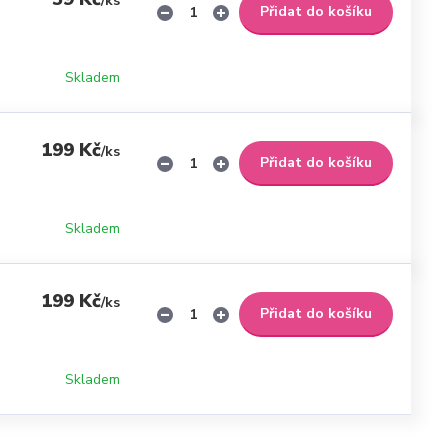
/
ks
Přidat do košíku
Skladem
199 Kč
/
ks
Přidat do košíku
Skladem
199 Kč
/
ks
Přidat do košíku
Skladem