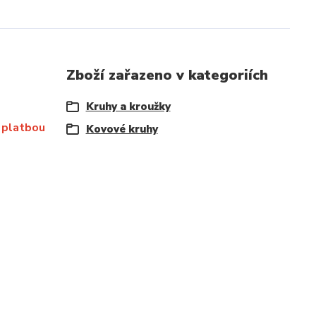
Zboží zařazeno v kategoriích
Kruhy a kroužky
 platbou
Kovové kruhy