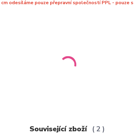
5 cm odesíláme pouze přepravní společností PPL - pouze s
Související zboží
2