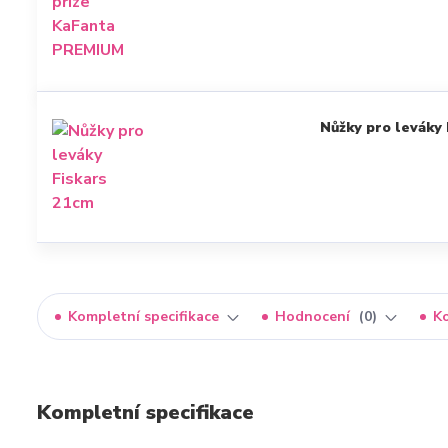
Nůžky pro leváky 
Kompletní specifikace
Hodnocení
0
K
Kompletní specifikace