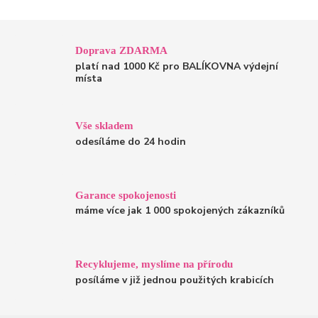
Doprava ZDARMA
platí nad 1000 Kč pro BALÍKOVNA výdejní
místa
Vše skladem
odesíláme do 24 hodin
Garance spokojenosti
máme více jak 1 000 spokojených zákazníků
Recyklujeme, myslíme na přírodu
posíláme v již jednou použitých krabicích