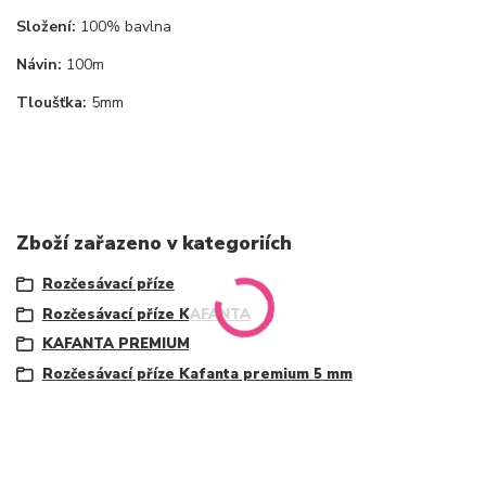
Složení:
100% bavlna
Návin:
100m
Tloušťka:
5mm
Zboží zařazeno v kategoriích
Rozčesávací příze
Rozčesávací příze KAFANTA
KAFANTA PREMIUM
Rozčesávací příze Kafanta premium 5 mm