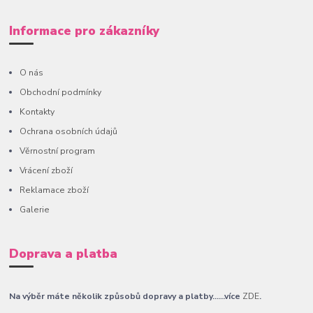
Informace pro zákazníky
O nás
Obchodní podmínky
Kontakty
Ochrana osobních údajů
Věrnostní program
Vrácení zboží
Reklamace zboží
Galerie
Doprava a platba
Na výběr máte několik způsobů dopravy a platby......více
ZDE
.