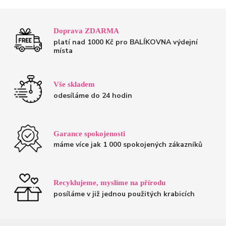
Doprava ZDARMA
platí nad 1000 Kč pro BALÍKOVNA výdejní
místa
Vše skladem
odesíláme do 24 hodin
Garance spokojenosti
máme více jak 1 000 spokojených zákazníků
Recyklujeme, myslíme na přírodu
posíláme v již jednou použitých krabicích