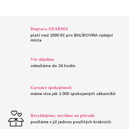
Doprava ZDARMA
platí nad 1000 Kč pro BALÍKOVNA výdejní
místa
Vše skladem
odesíláme do 24 hodin
Garance spokojenosti
máme více jak 1 000 spokojených zákazníků
Recyklujeme, myslíme na přírodu
posíláme v již jednou použitých krabicích