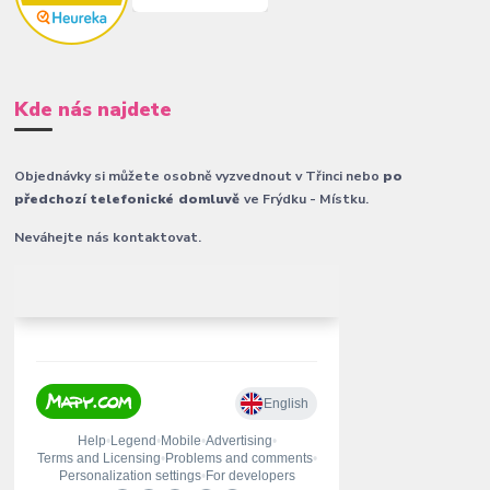
Kde nás najdete
Objednávky si můžete osobně vyzvednout v Třinci nebo
po
předchozí telefonické domluvě
ve Frýdku - Místku.
Neváhejte nás kontaktovat.