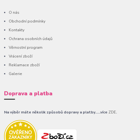
O nás
Obchodní podmínky
Kontakty
Ochrana osobních údajů
Věrnostní program
Vrácení zboží
Reklamace zboží
Galerie
Doprava a platba
Na výběr máte několik způsobů dopravy a platby......více
ZDE
.