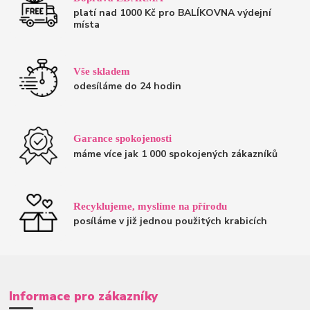
platí nad 1000 Kč pro BALÍKOVNA výdejní
místa
Vše skladem
odesíláme do 24 hodin
Garance spokojenosti
máme více jak 1 000 spokojených zákazníků
Recyklujeme, myslíme na přírodu
posíláme v již jednou použitých krabicích
Informace pro zákazníky