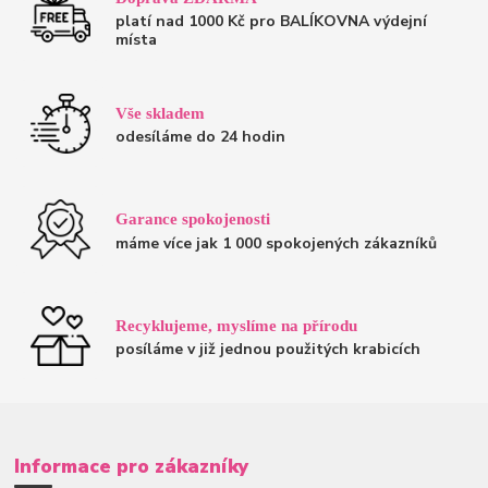
platí nad 1000 Kč pro BALÍKOVNA výdejní
místa
Vše skladem
odesíláme do 24 hodin
Garance spokojenosti
máme více jak 1 000 spokojených zákazníků
Recyklujeme, myslíme na přírodu
posíláme v již jednou použitých krabicích
Informace pro zákazníky