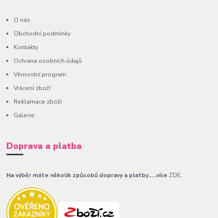
O nás
Obchodní podmínky
Kontakty
Ochrana osobních údajů
Věrnostní program
Vrácení zboží
Reklamace zboží
Galerie
Doprava a platba
Na výběr máte několik způsobů dopravy a platby......více
ZDE
.