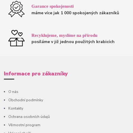
Garance spokojenosti
máme více jak 1 000 spokojených zákazníků
Recyklujeme, myslíme na přírodu
posíláme v již jednou použitých krabicích
Informace pro zákazníky
O nás
Obchodní podmínky
Kontakty
Ochrana osobních údajů
Věrnostní program