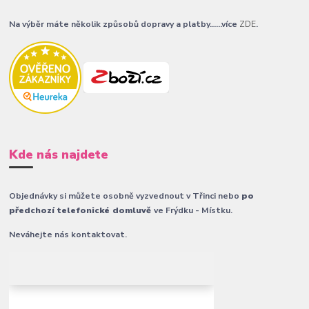
Na výběr máte několik způsobů dopravy a platby......více
ZDE
.
Kde nás najdete
Objednávky si můžete osobně vyzvednout v Třinci nebo
po
předchozí telefonické domluvě
ve Frýdku - Místku.
Neváhejte nás kontaktovat.