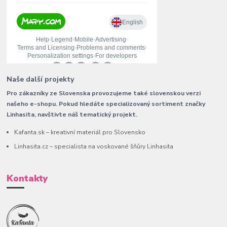
Naše další projekty
Pro zákazníky ze Slovenska provozujeme také slovenskou verzi
našeho e-shopu. Pokud hledáte specializovaný sortiment značky
Linhasita, navštivte náš tematický projekt.
Kafanta.sk – kreativní materiál pro Slovensko
Linhasita.cz – specialista na voskované šňůry Linhasita
Kontakty