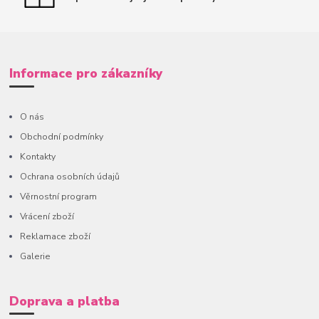
Informace pro zákazníky
O nás
Obchodní podmínky
Kontakty
Ochrana osobních údajů
Věrnostní program
Vrácení zboží
Reklamace zboží
Galerie
Doprava a platba