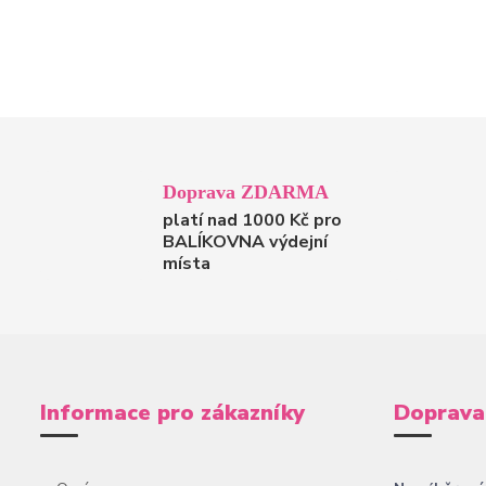
Doprava ZDARMA
platí nad 1000 Kč pro
BALÍKOVNA výdejní
místa
Informace pro zákazníky
Doprava